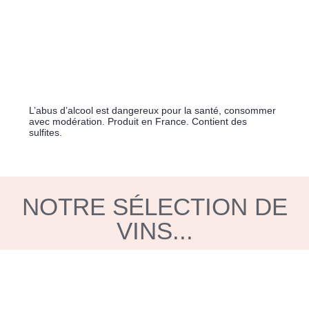
L’abus d’alcool est dangereux pour la santé, consommer
avec modération. Produit en France. Contient des
sulfites.
NOTRE SÉLECTION DE
VINS...