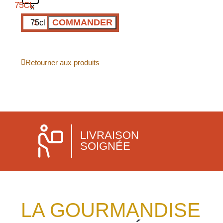
COMMANDER
Retourner aux produits
LIVRAISON
SOIGNÉE
LA GOURMANDISE