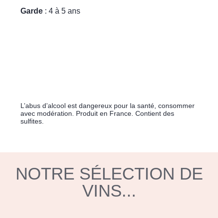
Garde
: 4 à 5 ans
L’abus d’alcool est dangereux pour la santé, consommer
avec modération. Produit en France. Contient des
sulfites.
NOTRE SÉLECTION DE
VINS...