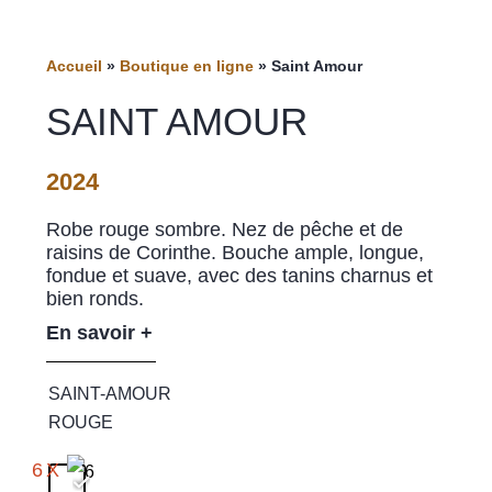
Accueil
»
Boutique en ligne
»
Saint Amour
SAINT AMOUR
2024
Robe rouge sombre. Nez de pêche et de
raisins de Corinthe. Bouche ample, longue,
fondue et suave, avec des tanins charnus et
bien ronds.
En savoir +
SAINT-AMOUR
ROUGE